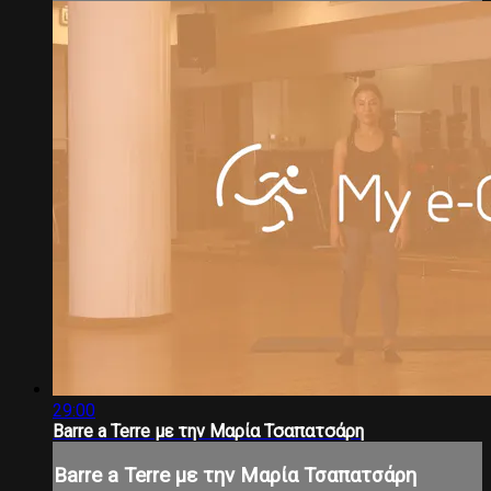
29:00
Barre a Terre με την Μαρία Τσαπατσάρη
Barre a Terre με την Μαρία Τσαπατσάρη