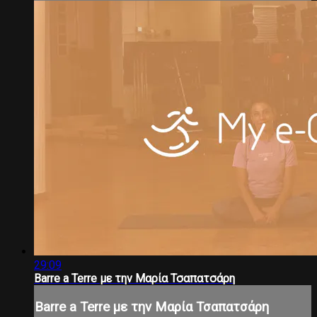
29:09
Barre a Terre με την Μαρία Τσαπατσάρη
Barre a Terre με την Μαρία Τσαπατσάρη