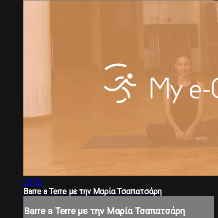
29:06
Barre a Terre με την Μαρία Τσαπατσάρη
Barre a Terre με την Μαρία Τσαπατσάρη