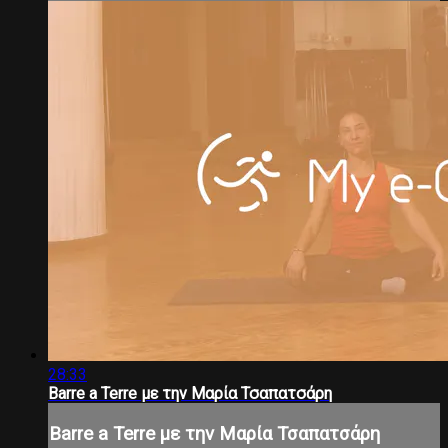
28:33
Barre a Terre με την Μαρία Τσαπατσάρη
Barre a Terre με την Μαρία Τσαπατσάρη