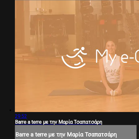
29:52
Barre a terre με την Μαρία Τσαπατσάρη
Barre a terre με την Μαρία Τσαπατσάρη