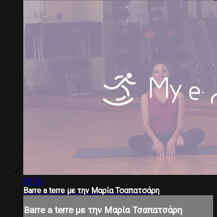
29:16
Barre a terre με την Μαρία Τσαπατσάρη
Barre a terre με την Μαρία Τσαπατσάρη