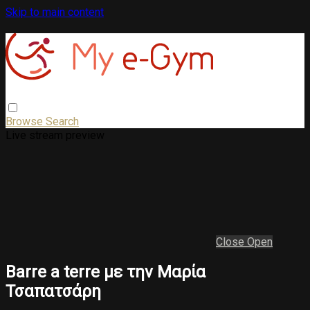
Skip to main content
Browse
Search
Live stream preview
Close
Open
Barre a terre με την Μαρία
Τσαπατσάρη