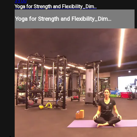
35:00
Yoga for Strength and Flexibility_Dim...
Yoga for Strength and Flexibility_Dim...