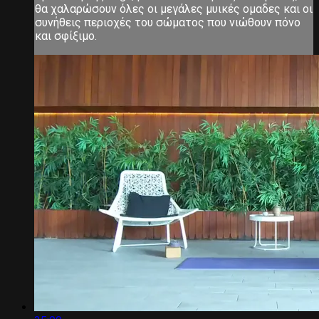
θα χαλαρώσουν όλες οι μεγάλες μυικές ομαδες και οι
συνήθεις περιοχές του σώματος που νιώθουν πόνο
και σφίξιμο.