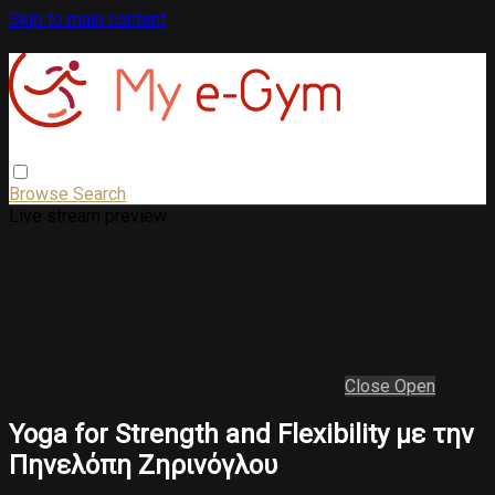
Skip to main content
Browse
Search
Live stream preview
Close
Open
Yoga for Strength and Flexibility με την
Πηνελόπη Ζηρινόγλου