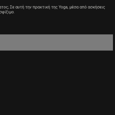
ατος; Σε αυτή την πρακτική της Yoga, μέσα από ασκήσεις
σφίξιμο.