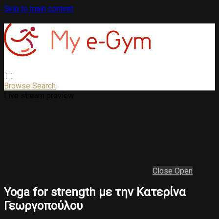
Skip to main content
Browse
Search
Live stream preview
Close
Open
Yoga for strength με την Κατερίνα
Γεωργοπούλου