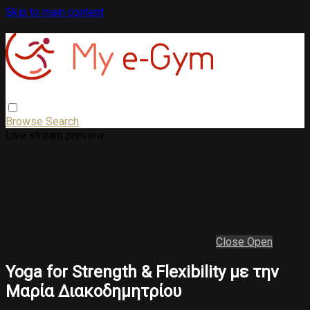
Skip to main content
Browse
Search
Live stream preview
Close
Open
Yoga for Strength & Flexibility με την
Μαρία Διακοδημητρίου