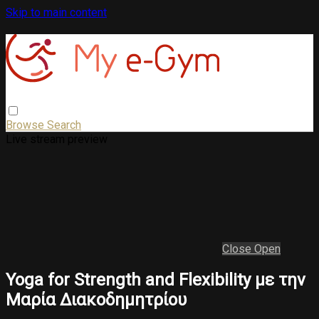
Skip to main content
Browse
Search
Live stream preview
Close
Open
Yoga for Strength and Flexibility με την
Μαρία Διακοδημητρίου