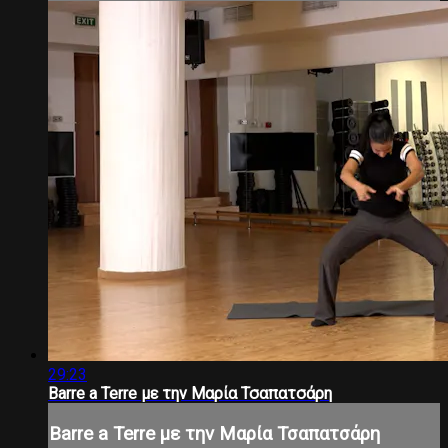
29:23
Barre a Terre με την Μαρία Τσαπατσάρη
Barre a Terre με την Μαρία Τσαπατσάρη