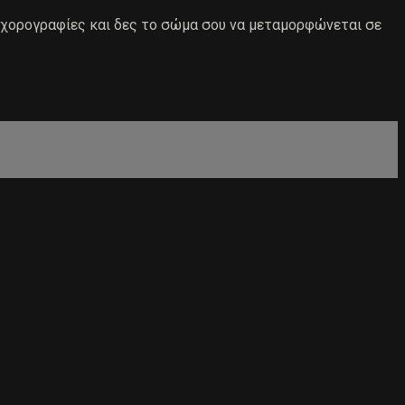
 χορογραφίες και δες το σώμα σου να μεταμορφώνεται σε