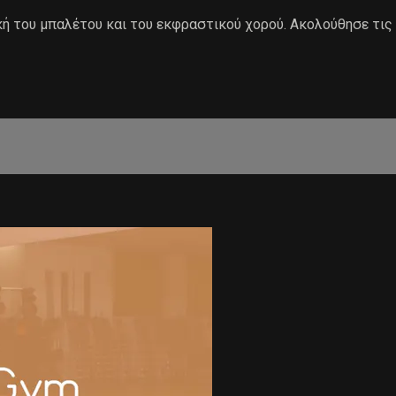
ή του μπαλέτου και του εκφραστικού χορού. Ακολούθησε τις