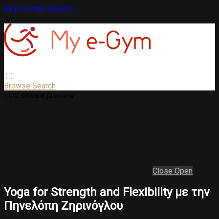
Skip to main content
Browse
Search
Live stream preview
Close
Open
Yoga for Strength and Flexibility με την
Πηνελόπη Ζηρινόγλου