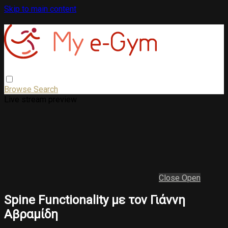
Skip to main content
Browse
Search
Live stream preview
Close
Open
Spine Functionality με τον Γιάννη
Αβραμίδη