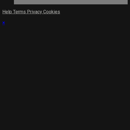
Help
Terms
Privacy
Cookies
×