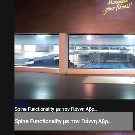
29:30
Spine Functionality με τον Γιάννη Αβρ...
Spine Functionality με τον Γιάννη Αβρ...