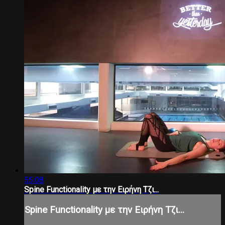
55:08
Spine Functionality με την Ειρήνη Τζι...
Spine Functionality με την Ειρήνη Τζι...