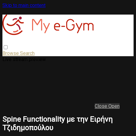
Skip to main content
Browse
Search
Live stream preview
Close
Open
Spine Functionality με την Ειρήνη
Τζιδημοπούλου