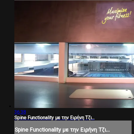
36:38
Spine Functionality με την Ειρήνη Τζι...
Spine Functionality με την Ειρήνη Τζι...