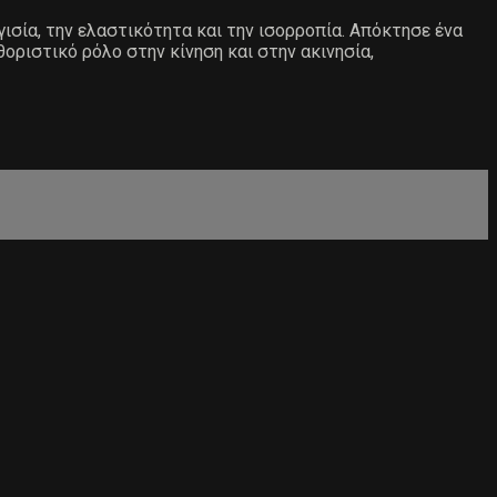
ισία, την ελαστικότητα και την ισορροπία. Απόκτησε ένα
οριστικό ρόλο στην κίνηση και στην ακινησία,