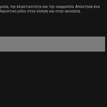
ισία, την ελαστικότητα και την ισορροπία. Απόκτησε ένα
οριστικό ρόλο στην κίνηση και στην ακινησία,