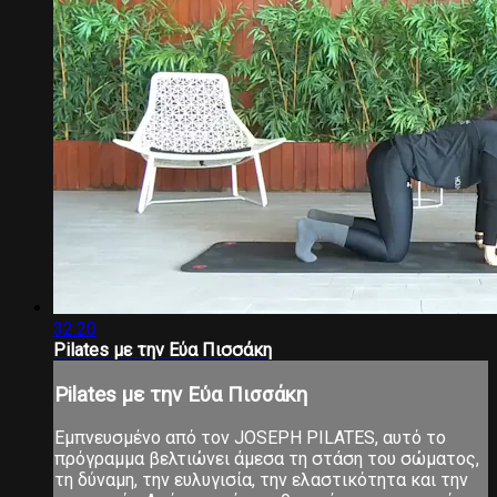
32:20
Pilates με την Εύα Πισσάκη
Pilates με την Εύα Πισσάκη
Εμπνευσμένο από τον JOSEPH PILATES, αυτό το
πρόγραμμα βελτιώνει άμεσα τη στάση του σώματος,
τη δύναμη, την ευλυγισία, την ελαστικότητα και την