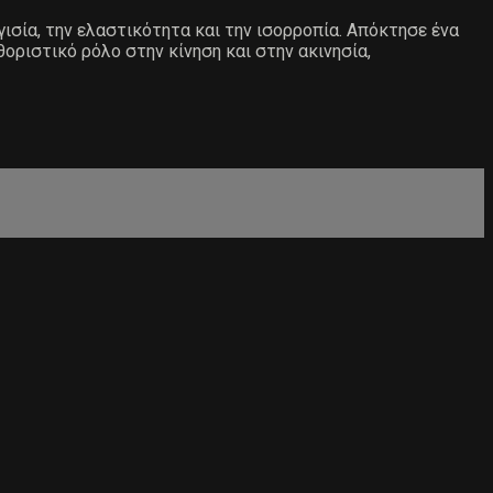
ισία, την ελαστικότητα και την ισορροπία. Απόκτησε ένα
οριστικό ρόλο στην κίνηση και στην ακινησία,