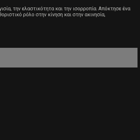
ισία, την ελαστικότητα και την ισορροπία. Απόκτησε ένα
οριστικό ρόλο στην κίνηση και στην ακινησία,