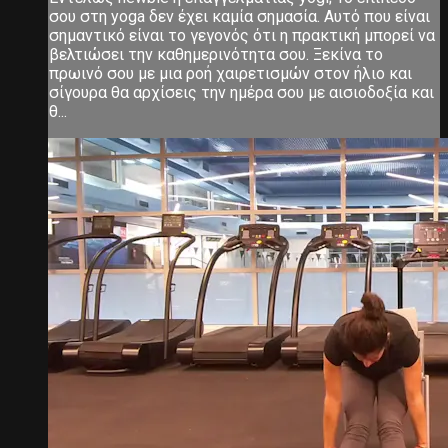
σου στη yoga δεν έχει καμία σημασία. Αυτό που είναι
σημαντικό είναι το γεγονός ότι η πρακτική μπορεί να
βελτιώσει την καθημερινότητα σου. Ξεκίνα το
πρωινό σου με μια ροή χαιρετισμών στον ήλιο και
σίγουρα θα αρχίσεις την ημέρα σου με αισιοδοξία και
θ...