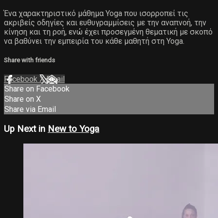
Ένα χαρακτηριστικό μάθημα Yoga που ισορροπεί τις
ακριβείς οδηγίες και ευθυγραμμίσεις με την αναπνοή, την
κίνηση και τη ροή, ενώ έχει προσεγμένη θεματική με σκοπό
να βαθύνει την εμπειρία του κάθε μαθητή στη Yoga.
Share with friends
Facebook
X
Email
Share on Facebook
Share on X
Share via Email
Up Next in
New to Yoga