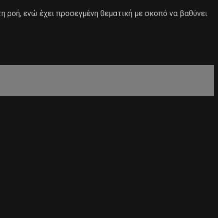
τη ροή, ενώ έχει προσεγμένη θεματική με σκοπό να βαθύνει