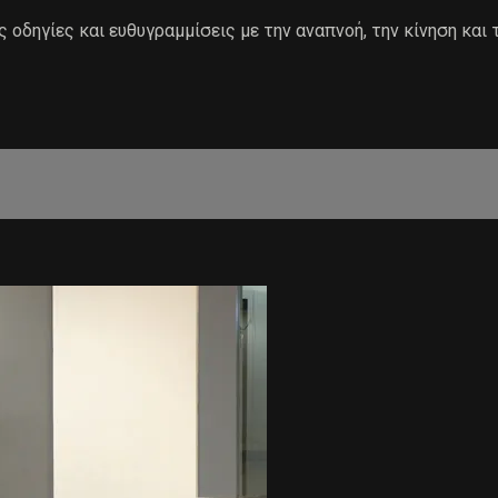
 οδηγίες και ευθυγραμμίσεις με την αναπνοή, την κίνηση και 