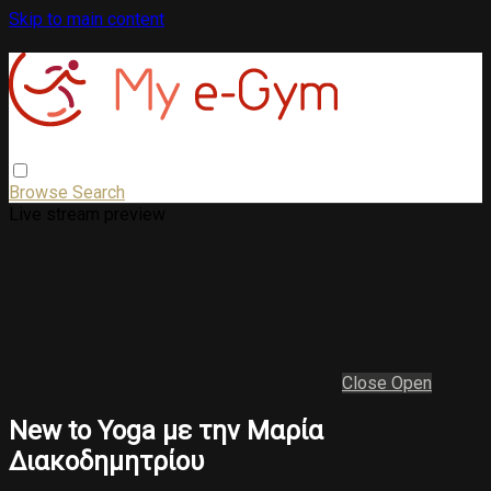
Skip to main content
Browse
Search
Live stream preview
Close
Open
New to Yoga με την Μαρία
Διακοδημητρίου