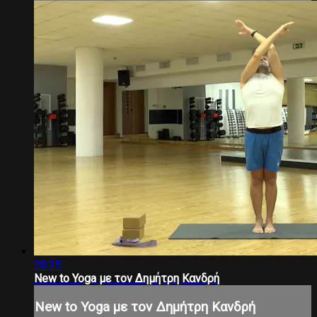
28:25
New to Yoga με τον Δημήτρη Κανδρή
New to Yoga με τον Δημήτρη Κανδρή