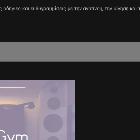
 οδηγίες και ευθυγραμμίσεις με την αναπνοή, την κίνηση και 