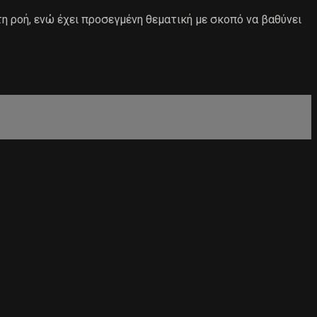
τη ροή, ενώ έχει προσεγμένη θεματική με σκοπό να βαθύνει