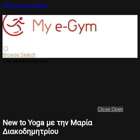
Skip to main content
Browse
Search
Live stream preview
Close
Open
New to Yoga με την Μαρία
Διακοδημητρίου