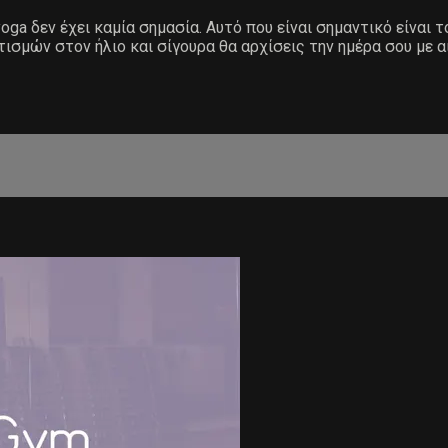
ga δεν έχει καμία σημασία. Αυτό που είναι σημαντικό είναι τ
τισμών στον ήλιο και σίγουρα θα αρχίσεις την ημέρα σου με α