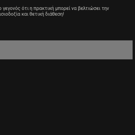
ο γεγονός ότι η πρακτική μπορεί να βελτιώσει την
ισιοδοξία και θετική διάθεση!