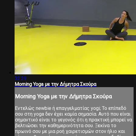
32:29
Morning Yoga με την Δήμητρα Σκούρα
Morning Yoga με την Δήμητρα Σκούρα
Εντελώς newbie ή επαγγελματίας yogi; Το επίπεδό
σου στη yoga δεν έχει καμία σημασία. Αυτό που είναι
σημαντικό είναι το γεγονός ότι η πρακτική μπορεί να
βελτιώσει την καθημερινότητα σου. Ξεκίνα το
πρωινό σου με μια ροή χαιρετισμών στον ήλιο και