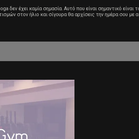
ga δεν έχει καμία σημασία. Αυτό που είναι σημαντικό είναι τ
τισμών στον ήλιο και σίγουρα θα αρχίσεις την ημέρα σου με α