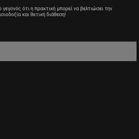
ο γεγονός ότι η πρακτική μπορεί να βελτιώσει την
ισιοδοξία και θετική διάθεση!