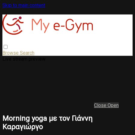
Skip to main content
Browse
Search
Live stream preview
Close
Open
Morning yoga με τον Γιάννη
Καραγιώργο