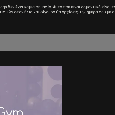
ga δεν έχει καμία σημασία. Αυτό που είναι σημαντικό είναι τ
τισμών στον ήλιο και σίγουρα θα αρχίσεις την ημέρα σου με α