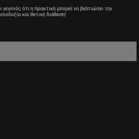
ο γεγονός ότι η πρακτική μπορεί να βελτιώσει την
ισιοδοξία και θετική διάθεση!