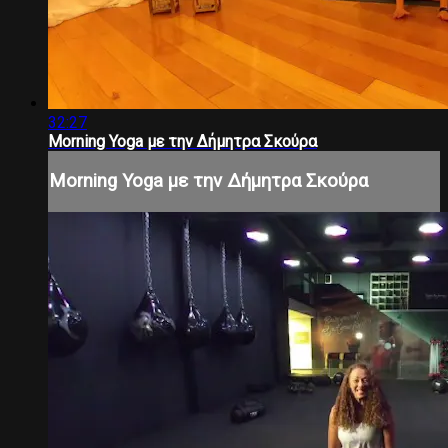
32:27
Morning Yoga με την Δήμητρα Σκούρα
Morning Yoga με την Δήμητρα Σκούρα