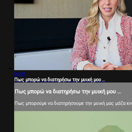
05:47
Πως μπορώ να διατηρήσω την μυική μου ...
Πως μπορώ να διατηρήσω την μυική μου ...
Πως μπορούμε να διατηρήσουμε την μυική μας μάζα εν