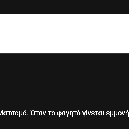
Ματσαμά. Όταν το φαγητό γίνεται εμμονή