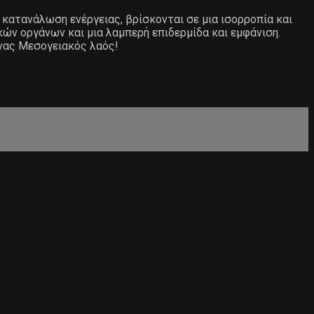
 κατανάλωση ενέργειας, βρίσκονται σε μια ισορροπία και
ών οργάνων και μια λαμπερή επιδερμίδα και εμφάνιση.
ένας Μεσογειακός λαός!