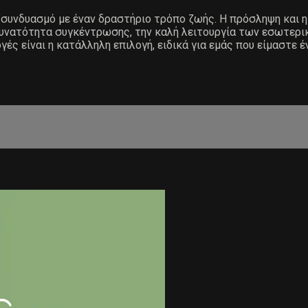
ε συνδυασμό με έναν δραστήριο τρόπο ζωής. Η πρόσληψη και η
δυνατότητα συγκέντρωσης, την καλή λειτουργία των εσωτερικ
ές είναι η κατάλληλη επιλογή, ειδικά για εμάς που είμαστε 