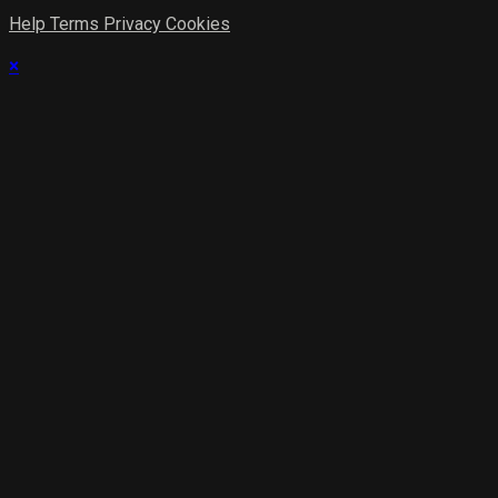
Help
Terms
Privacy
Cookies
×