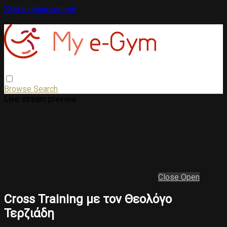
Skip to main content
Browse
Search
Live stream preview
Close
Open
Cross Training με τον Θεολόγο
Τερζιάδη