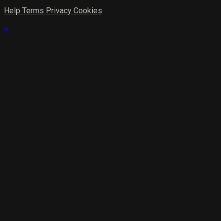
Help
Terms
Privacy
Cookies
×