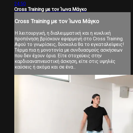
24:50
Cross Training με τον Ίωνα Μάγκο
Cross Training με τον Ίωνα Μάγκο
Η λειτουργική, η διαλειμματική και η κυκλική
προπόνηση βρίσκουν εφαρμογή στο Cross Training.
Αφού το γνωρίσεις, δύσκολα θα το εγκαταλείψεις!
Τέρμα πια η μονοτονία με συνδυασμούς ασκήσεων
που δεν έχουν όρια. Είτε στοχεύεις στην
καρδιοαναπνευστική άσκηση, είτε στις υψηλές
καύσεις ή ακόμα και σε ένα...