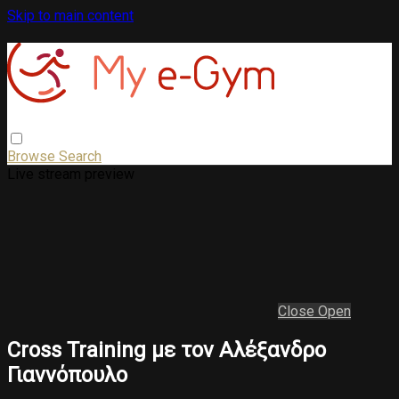
Skip to main content
Browse
Search
Live stream preview
Close
Open
Cross Training με τον Αλέξανδρο
Γιαννόπουλο