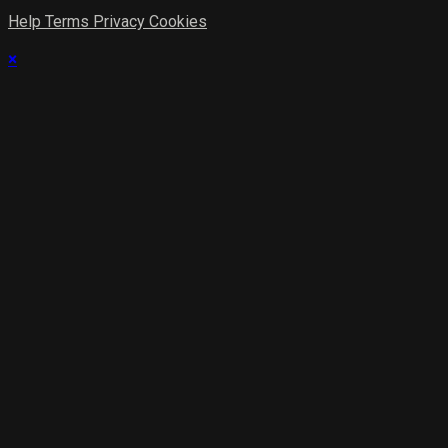
Help
Terms
Privacy
Cookies
×