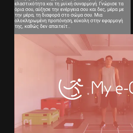
ελαστικότητα και τη μυϊκή συναρμογή. Γνώρισε τα
όρια σου, αύξησε την ενέργεια σου και δες, μέρα με
την μέρα, τη διαφορά στο σώμα σου. Μια
ολοκληρωμένη προπόνηση, εύκολη στην εφαρμογή
της, καθώς δεν απαιτείτ...