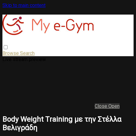
Skip to main content
Browse
Search
Live stream preview
Close
Open
Body Weight Τraining με την Στέλλα
Βελιγράδη