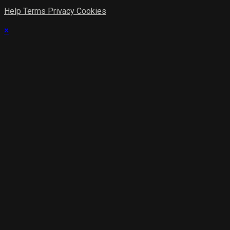
Help
Terms
Privacy
Cookies
×