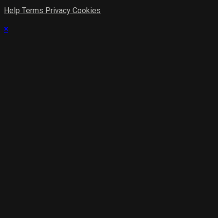
Help
Terms
Privacy
Cookies
×