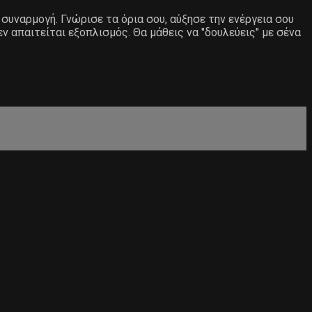
 συναρμογή. Γνώρισε τα όρια σου, αύξησε την ενέργεια σου
 απαιτείται εξοπλισμός. Θα μάθεις να "δουλεύεις" με σένα