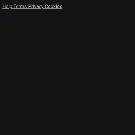
Help
Terms
Privacy
Cookies
×