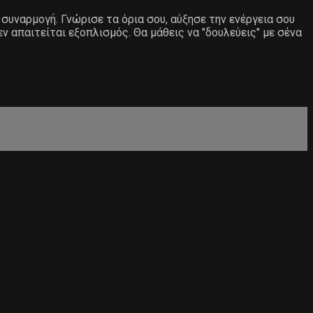
 συναρμογή. Γνώρισε τα όρια σου, αύξησε την ενέργεια σου
 απαιτείται εξοπλισμός. Θα μάθεις να "δουλεύεις" με σένα