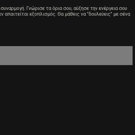
 συναρμογή. Γνώρισε τα όρια σου, αύξησε την ενέργεια σου
 απαιτείται εξοπλισμός. Θα μάθεις να "δουλεύεις" με σένα