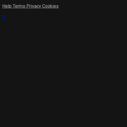
Help
Terms
Privacy
Cookies
×