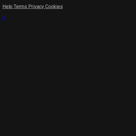
Help
Terms
Privacy
Cookies
×