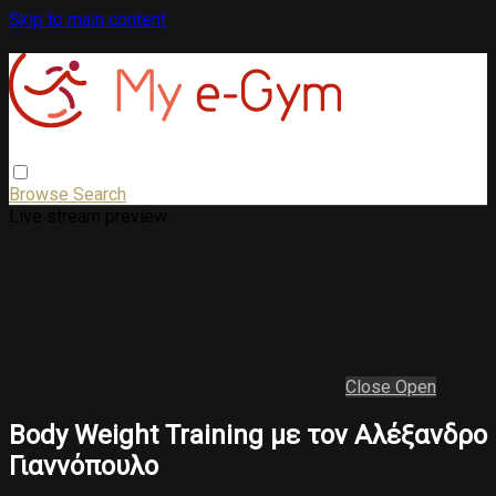
Skip to main content
Browse
Search
Live stream preview
Close
Open
Body Weight Training με τον Αλέξανδρο
Γιαννόπουλο