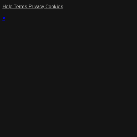
Help
Terms
Privacy
Cookies
×