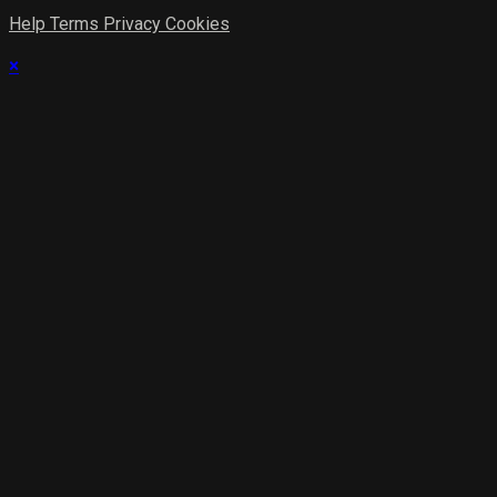
Help
Terms
Privacy
Cookies
×