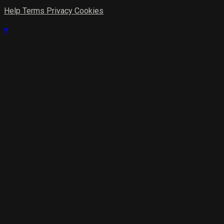
Help
Terms
Privacy
Cookies
×