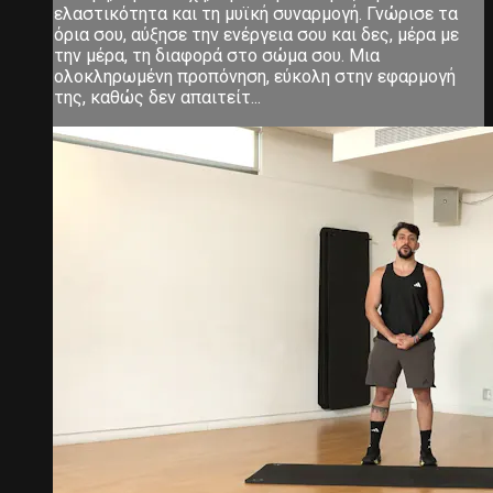
ελαστικότητα και τη μυϊκή συναρμογή. Γνώρισε τα
όρια σου, αύξησε την ενέργεια σου και δες, μέρα με
την μέρα, τη διαφορά στο σώμα σου. Μια
ολοκληρωμένη προπόνηση, εύκολη στην εφαρμογή
της, καθώς δεν απαιτείτ...